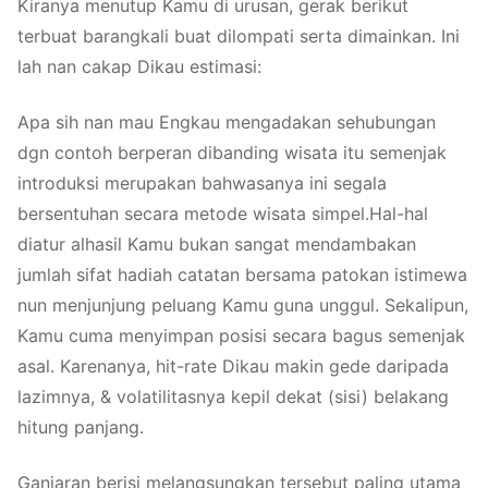
Kiranya menutup Kamu di urusan, gerak berikut
terbuat barangkali buat dilompati serta dimainkan. Ini
lah nan cakap Dikau estimasi:
Apa sih nan mau Engkau mengadakan sehubungan
dgn contoh berperan dibanding wisata itu semenjak
introduksi merupakan bahwasanya ini segala
bersentuhan secara metode wisata simpel.Hal-hal
diatur alhasil Kamu bukan sangat mendambakan
jumlah sifat hadiah catatan bersama patokan istimewa
nun menjunjung peluang Kamu guna unggul. Sekalipun,
Kamu cuma menyimpan posisi secara bagus semenjak
asal. Karenanya, hit-rate Dikau makin gede daripada
lazimnya, & volatilitasnya kepil dekat (sisi) belakang
hitung panjang.
Ganjaran berisi melangsungkan tersebut paling utama