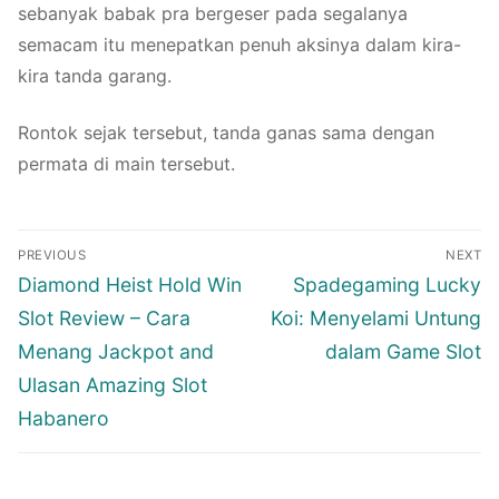
sebanyak babak pra bergeser pada segalanya
semacam itu menepatkan penuh aksinya dalam kira-
kira tanda garang.
Rontok sejak tersebut, tanda ganas sama dengan
permata di main tersebut.
Post
PREVIOUS
NEXT
navigation
Previous
Next
Diamond Heist Hold Win
Spadegaming Lucky
post:
post:
Slot Review – Cara
Koi: Menyelami Untung
Menang Jackpot and
dalam Game Slot
Ulasan Amazing Slot
Habanero