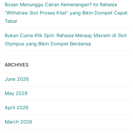
Bosan Menunggu Cairan Kemenangan? Ini Rahasia
“Withdraw Slot Proses Kilat” yang Bikin Dompet Cepat
Tebal
Bukan Cuma Klik Spin: Rahasia Meraup Maxwin di Slot
Olympus yang Bikin Dompet Berdansa
ARCHIVES
June 2026
May 2026
April 2026
March 2026