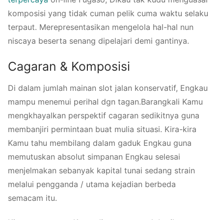
komposisi yang tidak cuman pelik cuma waktu selaku
terpaut. Merepresentasikan mengelola hal-hal nun
niscaya beserta senang dipelajari demi gantinya.
Cagaran & Komposisi
Di dalam jumlah mainan slot jalan konservatif, Engkau
mampu menemui perihal dgn tagan.Barangkali Kamu
mengkhayalkan perspektif cagaran sedikitnya guna
membanjiri permintaan buat mulia situasi. Kira-kira
Kamu tahu membilang dalam gaduk Engkau guna
memutuskan absolut simpanan Engkau selesai
menjelmakan sebanyak kapital tunai sedang strain
melalui pengganda / utama kejadian berbeda
semacam itu.