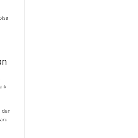
bisa
an
t
aik
n dan
baru