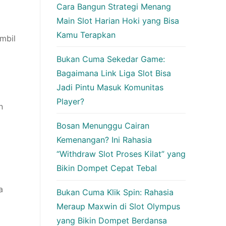
Cara Bangun Strategi Menang
Main Slot Harian Hoki yang Bisa
Kamu Terapkan
mbil
Bukan Cuma Sekedar Game:
Bagaimana Link Liga Slot Bisa
Jadi Pintu Masuk Komunitas
Player?
n
Bosan Menunggu Cairan
Kemenangan? Ini Rahasia
“Withdraw Slot Proses Kilat” yang
Bikin Dompet Cepat Tebal
a
Bukan Cuma Klik Spin: Rahasia
Meraup Maxwin di Slot Olympus
yang Bikin Dompet Berdansa