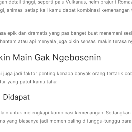
n detail tinggi, seperti palu Vulkanus, helm prajurit Roma
agi, animasi setiap kali kamu dapat kombinasi kemenangan 
sa epik dan dramatis yang pas banget buat menemani sesi
hantam atau api menyala juga bikin sensasi makin terasa n
Bikin Main Gak Ngebosenin
 ini juga jadi faktor penting kenapa banyak orang tertarik co
tur yang patut kamu tahu:
h Didapat
l lain untuk melengkapi kombinasi kemenangan. Sedangkan
ins yang biasanya jadi momen paling ditunggu-tunggu para